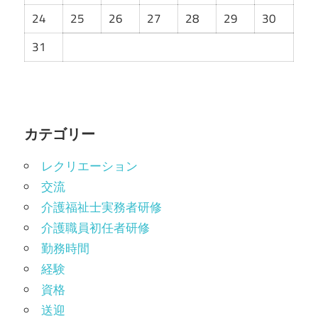
24
25
26
27
28
29
30
31
カテゴリー
レクリエーション
交流
介護福祉士実務者研修
介護職員初任者研修
勤務時間
経験
資格
送迎