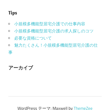
Tips
小規模多機能型居宅介護での仕事内容
小規模多機能型居宅介護の求人探しのコツ
必要な資格について
魅力たくさん！小規模多機能型居宅介護の仕
事
アーカイブ
WordPress テーマ: Maxwell by
ThemeZee