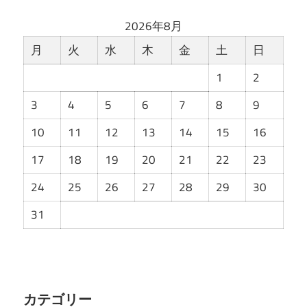
2026年8月
月
火
水
木
金
土
日
1
2
3
4
5
6
7
8
9
10
11
12
13
14
15
16
17
18
19
20
21
22
23
24
25
26
27
28
29
30
31
カテゴリー