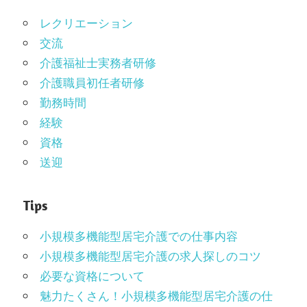
レクリエーション
交流
介護福祉士実務者研修
介護職員初任者研修
勤務時間
経験
資格
送迎
Tips
小規模多機能型居宅介護での仕事内容
小規模多機能型居宅介護の求人探しのコツ
必要な資格について
魅力たくさん！小規模多機能型居宅介護の仕