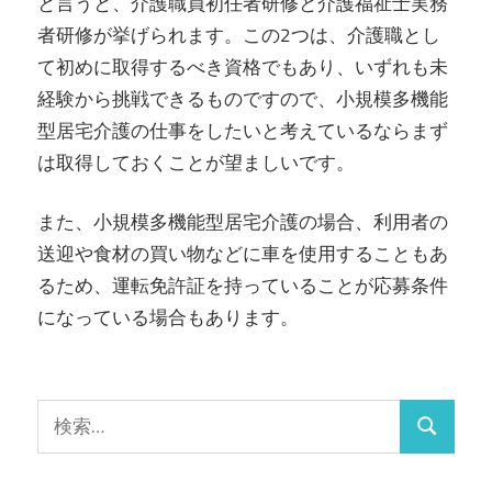
と言うと、介護職員初任者研修と介護福祉士実務
者研修が挙げられます。この2つは、介護職とし
て初めに取得するべき資格でもあり、いずれも未
経験から挑戦できるものですので、小規模多機能
型居宅介護の仕事をしたいと考えているならまず
は取得しておくことが望ましいです。
また、小規模多機能型居宅介護の場合、利用者の
送迎や食材の買い物などに車を使用することもあ
るため、運転免許証を持っていることが応募条件
になっている場合もあります。